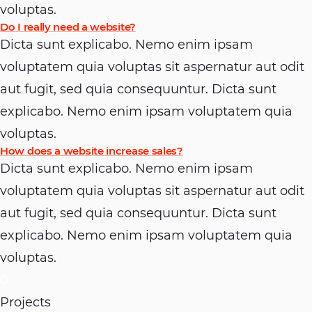
voluptas.
Do I really need a website?
Dicta sunt explicabo. Nemo enim ipsam
voluptatem quia voluptas sit aspernatur aut odit
aut fugit, sed quia consequuntur. Dicta sunt
explicabo. Nemo enim ipsam voluptatem quia
voluptas.
How does a website increase sales?
Dicta sunt explicabo. Nemo enim ipsam
voluptatem quia voluptas sit aspernatur aut odit
aut fugit, sed quia consequuntur. Dicta sunt
explicabo. Nemo enim ipsam voluptatem quia
voluptas.
0
Projects