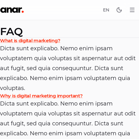
EN
FAQ
What is digital marketing?
Dicta sunt explicabo. Nemo enim ipsam
voluptatem quia voluptas sit aspernatur aut odit
aut fugit, sed quia consequuntur. Dicta sunt
explicabo. Nemo enim ipsam voluptatem quia
voluptas.
Why is digital marketing important?
Dicta sunt explicabo. Nemo enim ipsam
voluptatem quia voluptas sit aspernatur aut odit
aut fugit, sed quia consequuntur. Dicta sunt
explicabo. Nemo enim ipsam voluptatem quia